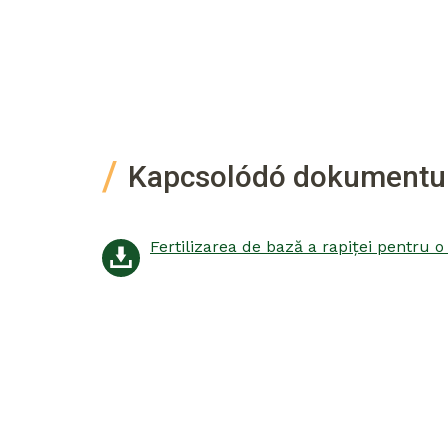
Kapcsolódó dokument