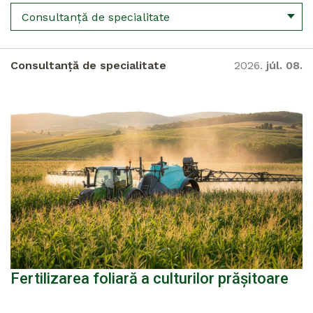
Consultanță de specialitate
Consultanță de specialitate
2026.
júl. 08.
Fertilizarea foliară a culturilor prășitoare