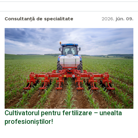
Consultanță de specialitate
2026.
jún. 09.
Cultivatorul pentru fertilizare – unealta
profesioniștilor!