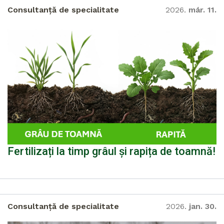
Consultanță de specialitate
2026.
már. 11.
Fertilizați la timp grâul și rapița de toamnă!
Consultanță de specialitate
2026.
jan. 30.