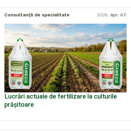
Consultanță de specialitate
2026.
ápr. 07.
Lucrări actuale de fertilizare la culturile
prășitoare