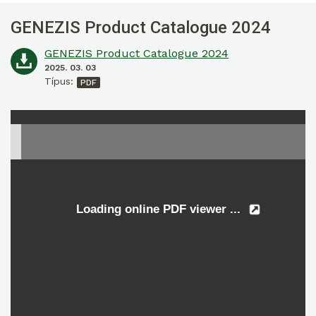
GENEZIS Product Catalogue 2024
GENEZIS Product Catalogue 2024
2025. 03. 03
Típus: