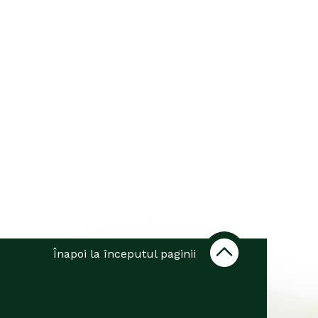
Înapoi la începutul paginii