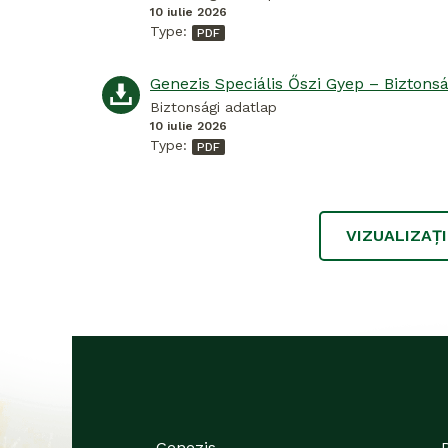
10 iulie 2026
Type:
Biztonsági adatlap
10 iulie 2026
Type:
VIZUALIZAȚ
Genezis