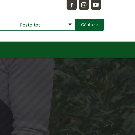
Peste tot