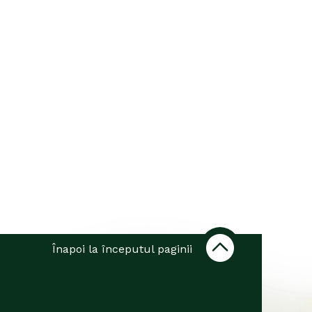
Înapoi la începutul paginii