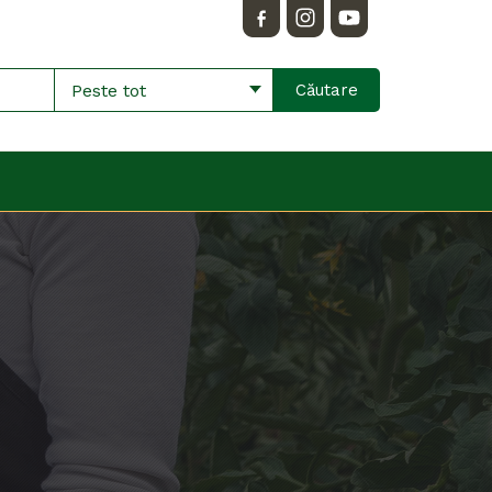
Peste tot