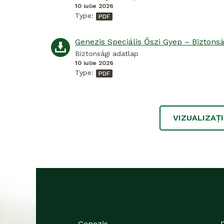
10 iulie 2026
Type:
Biztonsági adatlap
10 iulie 2026
Type:
VIZUALIZAȚ
Genezis