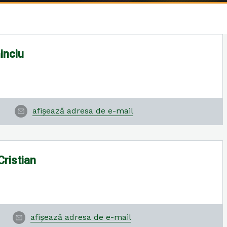
inciu
afișează adresa de e-mail
Cristian
afișează adresa de e-mail