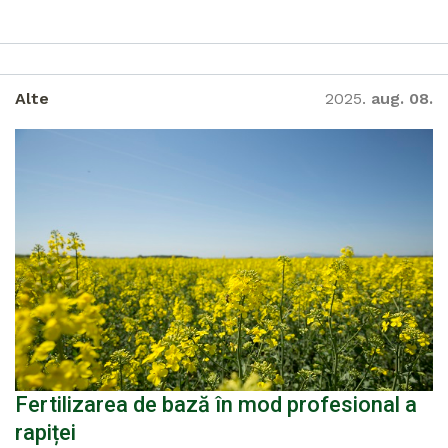
Alte
2025.
aug. 08.
Fertilizarea de bază în mod profesional a
rapiței