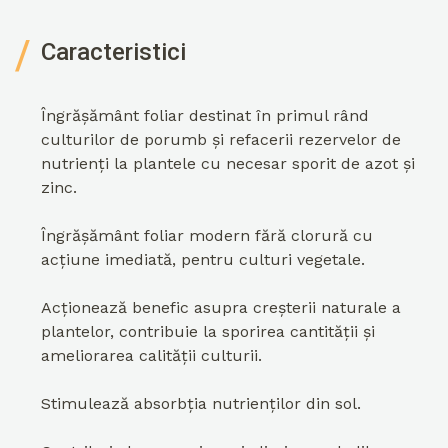
Caracteristici
Îngrășământ foliar destinat în primul rând
culturilor de porumb și refacerii rezervelor de
nutrienți la plantele cu necesar sporit de azot și
zinc.
Îngrășământ foliar modern fără clorură cu
acțiune imediată, pentru culturi vegetale.
Acționează benefic asupra creșterii naturale a
plantelor, contribuie la sporirea cantității și
ameliorarea calității culturii.
Stimulează absorbția nutrienților din sol.