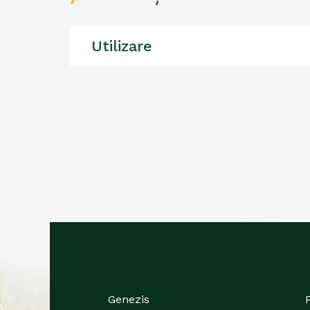
Utilizare
Genezis