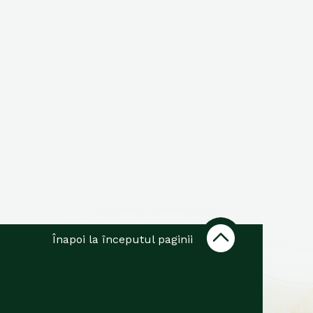
Înapoi la începutul paginii