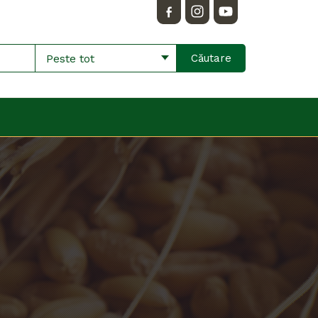
Peste tot