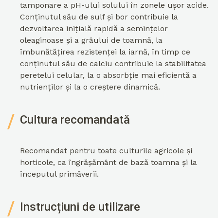
tamponare a pH-ului solului în zonele ușor acide.
Conținutul său de sulf și bor contribuie la
dezvoltarea inițială rapidă a semințelor
oleaginoase și a grâului de toamnă, la
îmbunătățirea rezistenței la iarnă, în timp ce
conținutul său de calciu contribuie la stabilitatea
peretelui celular, la o absorbție mai eficientă a
nutrienților și la o creștere dinamică.
Cultura recomandată
Recomandat pentru toate culturile agricole și
horticole, ca îngrășământ de bază toamna și la
începutul primăverii.
Instrucțiuni de utilizare