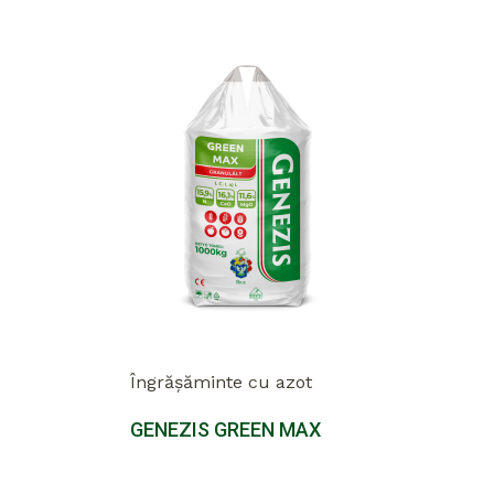
Îngrășăminte cu azot
GENEZIS GREEN MAX