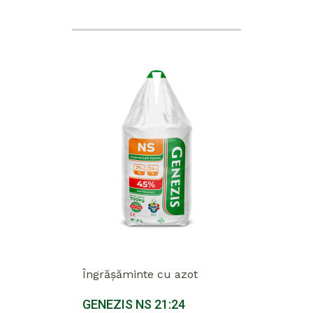
Îngrășăminte cu azot
GENEZIS NS 21:24